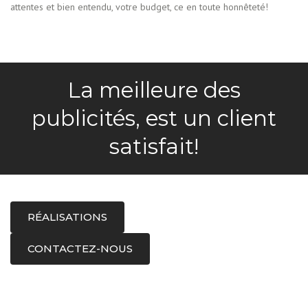
attentes et bien entendu, votre budget, ce en toute honnêteté!
La meilleure des
publicités, est un client
satisfait!
RÉALISATIONS
CONTACTEZ-NOUS