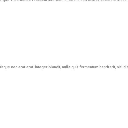
isque nec erat erat. Integer blandit, nulla quis fermentum hendrerit, nisi d