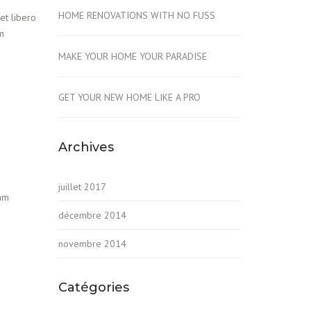
HOME RENOVATIONS WITH NO FUSS
et libero
am
MAKE YOUR HOME YOUR PARADISE
GET YOUR NEW HOME LIKE A PRO
Archives
juillet 2017
iam
décembre 2014
novembre 2014
Catégories